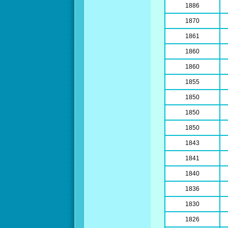
1886
1870
1861
1860
1860
1855
1850
1850
1850
1843
1841
1840
1836
1830
1826