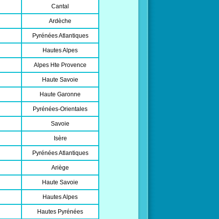
Cantal
Ardèche
Pyrénées Atlantiques
Hautes Alpes
Alpes Hte Provence
Haute Savoie
Haute Garonne
Pyrénées-Orientales
Savoie
Isère
Pyrénées Atlantiques
Ariège
Haute Savoie
Hautes Alpes
Hautes Pyrénées