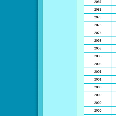
2087
2083
2078
2075
2074
2068
2058
2035
2008
2001
2001
2000
2000
2000
2000