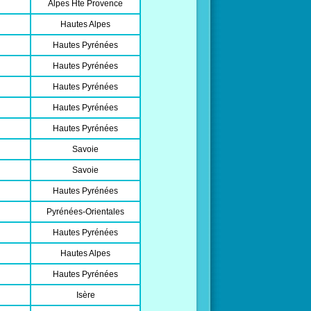
Alpes Hte Provence
Hautes Alpes
Hautes Pyrénées
Hautes Pyrénées
Hautes Pyrénées
Hautes Pyrénées
Hautes Pyrénées
Savoie
Savoie
Hautes Pyrénées
Pyrénées-Orientales
Hautes Pyrénées
Hautes Alpes
Hautes Pyrénées
Isère