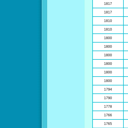
1817
1817
1810
1810
1800
1800
1800
1800
1800
1800
1794
1790
1778
1766
1765