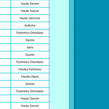
Haute Savoie
Haute Savoie
Haute Garonne
Ardèche
Pyrénées-Orientales
Savoie
Isère
Savoie
Pyrénées-Orientales
Hautes Pyrénées
Hautes Alpes
Savoie
Pyrénées-Orientales
Haute Savoie
Haute Savoie