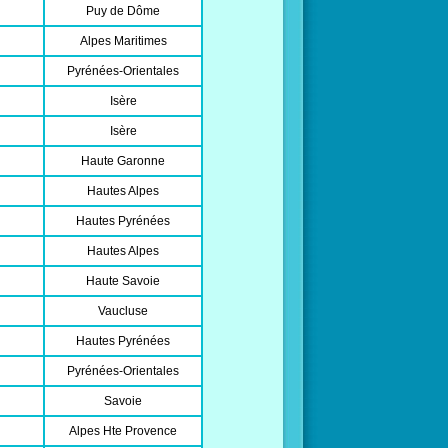
Puy de Dôme
Alpes Maritimes
Pyrénées-Orientales
Isère
Isère
Haute Garonne
Hautes Alpes
Hautes Pyrénées
Hautes Alpes
Haute Savoie
Vaucluse
Hautes Pyrénées
Pyrénées-Orientales
Savoie
Alpes Hte Provence