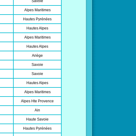
Savoie
Alpes Maritimes
Hautes Pyrénées
Hautes Alpes
Alpes Maritimes
Hautes Alpes
Ariège
Savoie
Savoie
Hautes Alpes
Alpes Maritimes
Alpes Hte Provence
Ain
Haute Savoie
Hautes Pyrénées