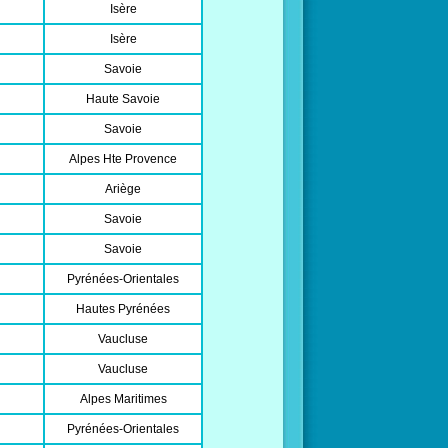
Isère
Isère
Savoie
Haute Savoie
Savoie
Alpes Hte Provence
Ariège
Savoie
Savoie
Pyrénées-Orientales
Hautes Pyrénées
Vaucluse
Vaucluse
Alpes Maritimes
Pyrénées-Orientales