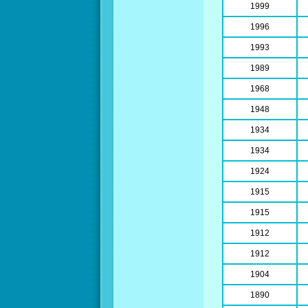
1999
1996
1993
1989
1968
1948
1934
1934
1924
1915
1915
1912
1912
1904
1890