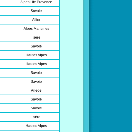
Alpes Hte Provence
Savoie
Allier
Alpes Maritimes
Isère
Savoie
Hautes Alpes
Hautes Alpes
Savoie
Savoie
Ariège
Savoie
Savoie
Isère
Hautes Alpes