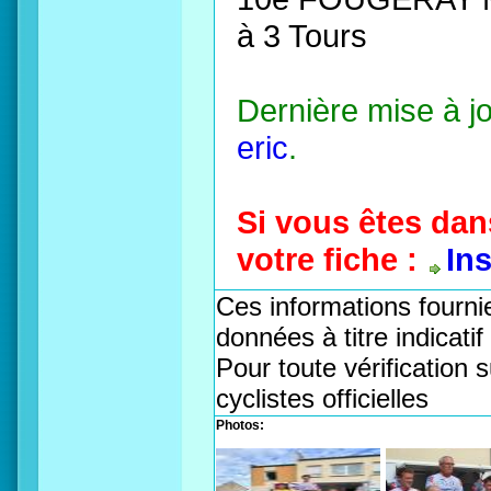
à 3 Tours
Dernière mise à j
eric
.
Si vous êtes dan
votre fiche :
In
Ces informations fournie
données à titre indicati
Pour toute vérification s
cyclistes officielles
Photos: