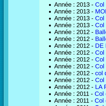
Année : 2013 -
Col
Année : 2013 -
MON
Année : 2013 -
Col
Année : 2013 -
Col
Année : 2012 -
Bal
Année : 2012 -
Bal
Année : 2012 -
DE 
Année : 2012 -
Col
Année : 2012 -
Col
Année : 2012 -
Col
Année : 2012 -
col
Année : 2012 -
Col 
Année : 2012 -
LA 
Année : 2011 -
Col 
Année : 2011 -
Col