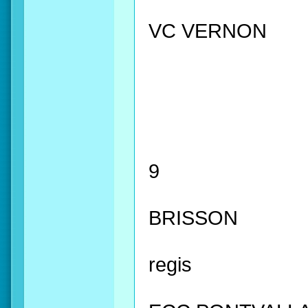
VC VERNON
9
BRISSON
regis