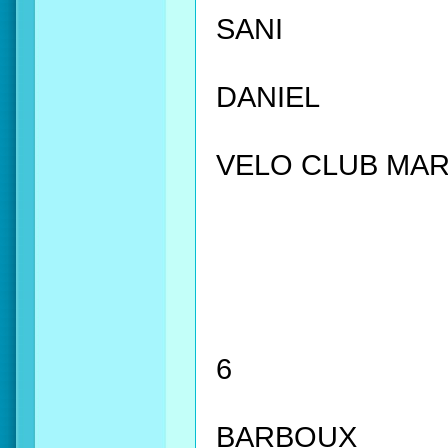
SANI
DANIEL
VELO CLUB MAR
6
BARBOUX