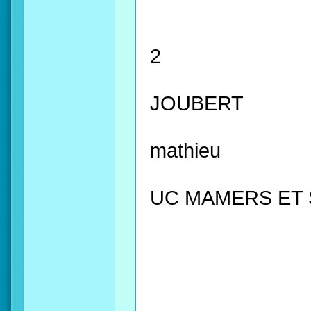
2
JOUBERT
mathieu
UC MAMERS ET