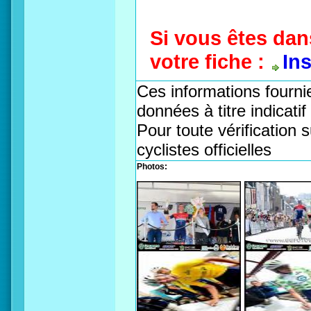
Si vous êtes dan
votre fiche :
In
Ces informations fournie
données à titre indicati
Pour toute vérification s
cyclistes officielles
Photos: