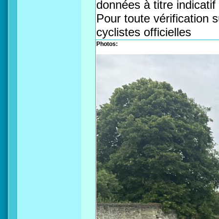
données à titre indicati
Pour toute vérification s
cyclistes officielles
Photos: