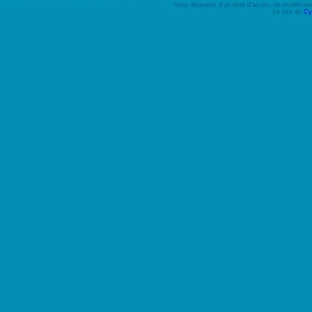
Vous disposez d'un droit d'accès, de modifica
Le site de
Cy