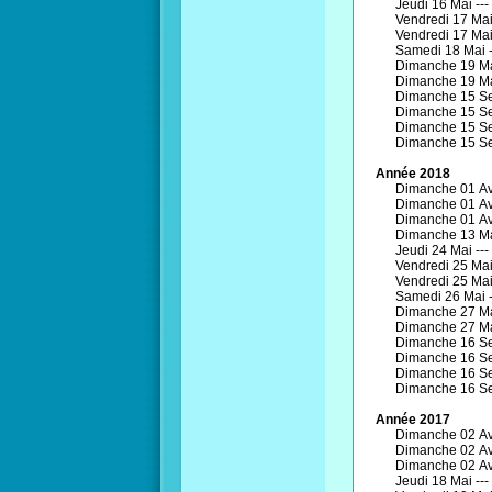
Jeudi 16 Mai ---
Vendredi 17 Mai
Vendredi 17 Mai
Samedi 18 Mai 
Dimanche 19 Ma
Dimanche 19 Ma
Dimanche 15 Se
Dimanche 15 Se
Dimanche 15 Se
Dimanche 15 Se
Année 2018
Dimanche 01 Avr
Dimanche 01 Avr
Dimanche 01 Avr
Dimanche 13 Ma
Jeudi 24 Mai ---
Vendredi 25 Mai
Vendredi 25 Mai
Samedi 26 Mai 
Dimanche 27 Ma
Dimanche 27 Ma
Dimanche 16 Se
Dimanche 16 Se
Dimanche 16 Se
Dimanche 16 Se
Année 2017
Dimanche 02 Avr
Dimanche 02 Avr
Dimanche 02 Avr
Jeudi 18 Mai ---