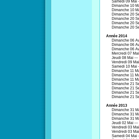
Samedi 09 Mai 
Dimanche 10 Ma
Dimanche 10 Ma
Dimanche 20 Se
Dimanche 20 Se
Dimanche 20 Se
Dimanche 20 Se
Année 2014
Dimanche 06 Avr
Dimanche 06 Avr
Dimanche 06 Avr
Mercredi 07 Mai
Jeudi 08 Mai ---
Vendredi 09 Mai
Samedi 10 Mai 
Dimanche 11 Ma
Dimanche 11 Ma
Dimanche 11 Ma
Dimanche 21 Se
Dimanche 21 Se
Dimanche 21 Se
Dimanche 21 Se
Année 2013
Dimanche 31 Ma
Dimanche 31 Ma
Dimanche 31 Ma
Jeudi 02 Mai ---
Vendredi 03 Mai
Vendredi 03 Mai
Samedi 04 Mai 