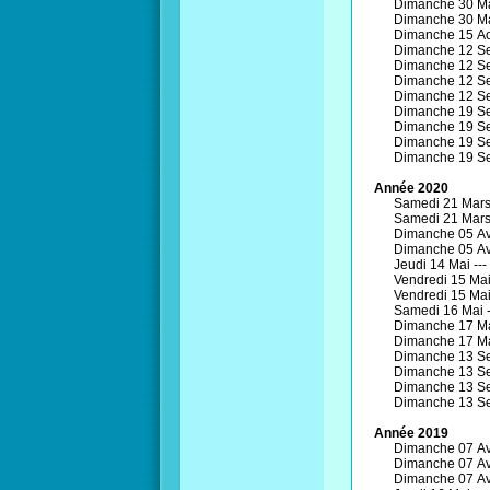
Dimanche 30 Ma
Dimanche 30 Ma
Dimanche 15 Ao
Dimanche 12 Se
Dimanche 12 Se
Dimanche 12 Se
Dimanche 12 Se
Dimanche 19 Se
Dimanche 19 Se
Dimanche 19 Se
Dimanche 19 Se
Année 2020
Samedi 21 Mars
Samedi 21 Mars
Dimanche 05 Avr
Dimanche 05 Avr
Jeudi 14 Mai ---
Vendredi 15 Mai
Vendredi 15 Mai
Samedi 16 Mai 
Dimanche 17 Ma
Dimanche 17 Ma
Dimanche 13 Se
Dimanche 13 Se
Dimanche 13 Se
Dimanche 13 Se
Année 2019
Dimanche 07 Avr
Dimanche 07 Avr
Dimanche 07 Avr