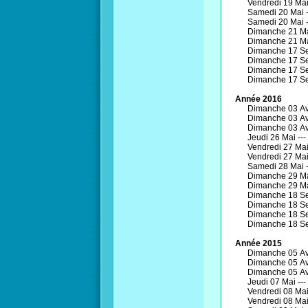
Vendredi 19 Mai
Samedi 20 Mai 
Samedi 20 Mai 
Dimanche 21 Ma
Dimanche 21 Ma
Dimanche 17 Se
Dimanche 17 Se
Dimanche 17 Se
Dimanche 17 Se
Année 2016
Dimanche 03 Avr
Dimanche 03 Avr
Dimanche 03 Avr
Jeudi 26 Mai ---
Vendredi 27 Mai
Vendredi 27 Mai
Samedi 28 Mai 
Dimanche 29 Ma
Dimanche 29 Ma
Dimanche 18 Se
Dimanche 18 Se
Dimanche 18 Se
Dimanche 18 Se
Année 2015
Dimanche 05 Avr
Dimanche 05 Avr
Dimanche 05 Avr
Jeudi 07 Mai ---
Vendredi 08 Mai
Vendredi 08 Mai