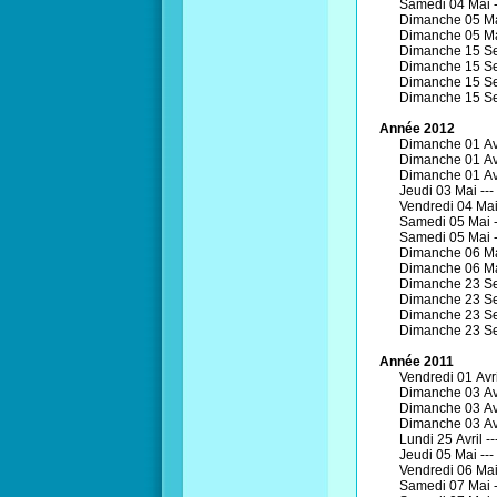
Samedi 04 Mai 
Dimanche 05 Ma
Dimanche 05 Ma
Dimanche 15 Se
Dimanche 15 Se
Dimanche 15 Se
Dimanche 15 Se
Année 2012
Dimanche 01 Avr
Dimanche 01 Avr
Dimanche 01 Avr
Jeudi 03 Mai ---
Vendredi 04 Mai
Samedi 05 Mai 
Samedi 05 Mai 
Dimanche 06 Ma
Dimanche 06 Ma
Dimanche 23 Se
Dimanche 23 Se
Dimanche 23 Se
Dimanche 23 Se
Année 2011
Vendredi 01 Avri
Dimanche 03 Avr
Dimanche 03 Avr
Dimanche 03 Avr
Lundi 25 Avril --
Jeudi 05 Mai ---
Vendredi 06 Mai
Samedi 07 Mai 