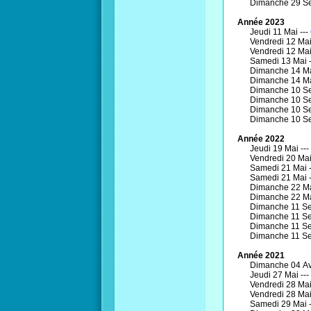
Dimanche 29 Se
Année 2023
Jeudi 11 Mai ---
Vendredi 12 Mai
Vendredi 12 Mai
Samedi 13 Mai 
Dimanche 14 Ma
Dimanche 14 Ma
Dimanche 10 Se
Dimanche 10 Se
Dimanche 10 Se
Dimanche 10 Se
Année 2022
Jeudi 19 Mai ---
Vendredi 20 Mai
Samedi 21 Mai 
Samedi 21 Mai 
Dimanche 22 Ma
Dimanche 22 Ma
Dimanche 11 Se
Dimanche 11 Se
Dimanche 11 Se
Dimanche 11 Se
Année 2021
Dimanche 04 Avr
Jeudi 27 Mai ---
Vendredi 28 Mai
Vendredi 28 Mai
Samedi 29 Mai 