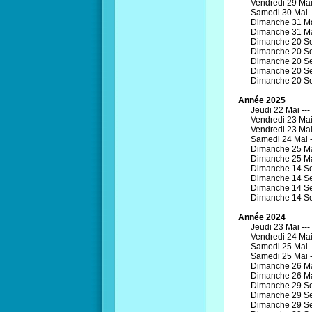
Vendredi 29 Mai
Samedi 30 Mai -
Dimanche 31 Ma
Dimanche 31 Ma
Dimanche 20 Se
Dimanche 20 Se
Dimanche 20 Se
Dimanche 20 Se
Dimanche 20 Se
Année 2025
Jeudi 22 Mai ---
Vendredi 23 Mai
Vendredi 23 Mai
Samedi 24 Mai 
Dimanche 25 Ma
Dimanche 25 Ma
Dimanche 14 Se
Dimanche 14 Se
Dimanche 14 Se
Dimanche 14 Se
Année 2024
Jeudi 23 Mai ---
Vendredi 24 Mai
Samedi 25 Mai -
Samedi 25 Mai 
Dimanche 26 Ma
Dimanche 26 Ma
Dimanche 29 Se
Dimanche 29 Se
Dimanche 29 Se