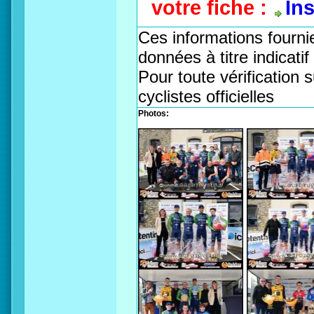
votre fiche :
In
Ces informations fournie
données à titre indicati
Pour toute vérification s
cyclistes officielles
Photos: