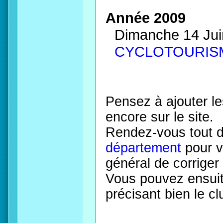
Année 2009
Dimanche 14 Jui
CYCLOTOURIS
Pensez à ajouter le
encore sur le site.
Rendez-vous tout 
département
pour vé
général de corriger 
Vous pouvez ensuite
précisant bien le cl