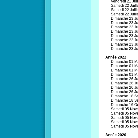
Vendredi 21 Juill
Samedi 22 Juille
Samedi 22 Juille
Samedi 22 Juille
Dimanche 23 Juil
Dimanche 23 Juil
Dimanche 23 Juil
Dimanche 23 Juil
Dimanche 23 Juil
Dimanche 23 Juil
Dimanche 23 Juil
Dimanche 23 Juil
Année 2022
Dimanche 01 Ma
Dimanche 01 Ma
Dimanche 01 Ma
Dimanche 01 Ma
Dimanche 26 Jui
Dimanche 26 Jui
Dimanche 26 Jui
Dimanche 26 Jui
Dimanche 18 Se
Dimanche 18 Se
Dimanche 16 Oc
Samedi 05 Nove
Samedi 05 Nove
Samedi 05 Nove
Samedi 05 Nove
Samedi 05 Nove
Année 2020