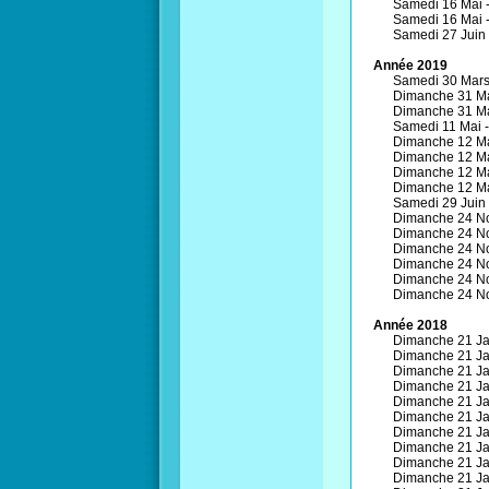
Samedi 16 Mai 
Samedi 16 Mai 
Samedi 27 Juin 
Année 2019
Samedi 30 Mars
Dimanche 31 Ma
Dimanche 31 Ma
Samedi 11 Mai -
Dimanche 12 Ma
Dimanche 12 Ma
Dimanche 12 Ma
Dimanche 12 Ma
Samedi 29 Juin 
Dimanche 24 N
Dimanche 24 N
Dimanche 24 N
Dimanche 24 N
Dimanche 24 N
Dimanche 24 N
Année 2018
Dimanche 21 Jan
Dimanche 21 Jan
Dimanche 21 Jan
Dimanche 21 Jan
Dimanche 21 Jan
Dimanche 21 Jan
Dimanche 21 Jan
Dimanche 21 Jan
Dimanche 21 Jan
Dimanche 21 Jan