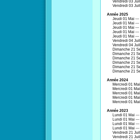
Vendredi 03 Juill
Vendredi 03 Juill
Année 2025
Jeudi 01 Mai ---
Jeudi 01 Mai ---
Jeudi 01 Mai ---
Jeudi 01 Mai ---
Jeudi 01 Mai ---
Vendredi 04 Juill
Vendredi 04 Juill
Dimanche 21 Se
Dimanche 21 Se
Dimanche 21 Se
Dimanche 21 Se
Dimanche 21 Se
Dimanche 21 Se
Année 2024
Mercredi 01 Mai
Mercredi 01 Mai
Mercredi 01 Mai
Mercredi 01 Mai
Mercredi 01 Mai
Année 2023
Lundi 01 Mai --
Lundi 01 Mai --
Lundi 01 Mai --
Lundi 01 Mai --
Vendredi 21 Juill
Vendredi 21 Juill