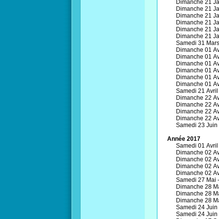
Dimanche 21 Jan
Dimanche 21 Jan
Dimanche 21 Jan
Dimanche 21 Jan
Dimanche 21 Jan
Dimanche 21 Jan
Samedi 31 Mars
Dimanche 01 Avr
Dimanche 01 Avr
Dimanche 01 Avr
Dimanche 01 Avr
Dimanche 01 Avr
Dimanche 01 Avr
Samedi 21 Avril 
Dimanche 22 Avr
Dimanche 22 Avr
Dimanche 22 Avr
Dimanche 22 Avr
Samedi 23 Juin 
Année 2017
Samedi 01 Avril 
Dimanche 02 Avr
Dimanche 02 Avr
Dimanche 02 Avr
Dimanche 02 Avr
Samedi 27 Mai 
Dimanche 28 Ma
Dimanche 28 Ma
Dimanche 28 Ma
Samedi 24 Juin 
Samedi 24 Juin 