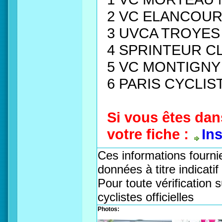
2 VC ELANCOURT
3 UVCA TROYES 
4 SPRINTEUR CL
5 VC MONTIGNY
6 PARIS CYCLIS
Si vous êtes dan
votre fiche :
In
Ces informations fournie
données à titre indicati
Pour toute vérification s
cyclistes officielles
Photos: