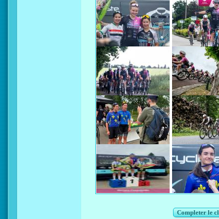
Completer le c