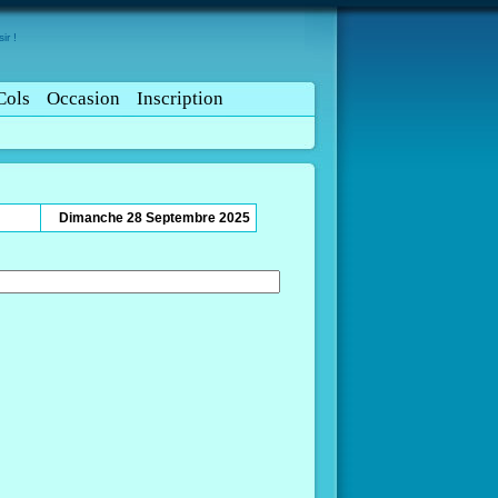
ir !
Cols
Occasion
Inscription
Dimanche 28 Septembre 2025